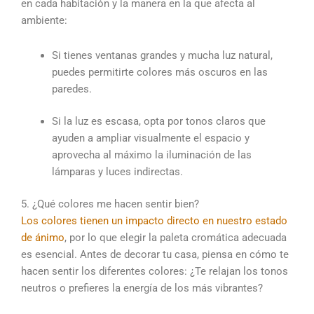
en cada habitación y la manera en la que afecta al
ambiente:
Si tienes ventanas grandes y mucha luz natural,
puedes permitirte colores más oscuros en las
paredes.
Si la luz es escasa, opta por tonos claros que
ayuden a ampliar visualmente el espacio y
aprovecha al máximo la iluminación de las
lámparas y luces indirectas.
5. ¿Qué colores me hacen sentir bien?
Los colores tienen un impacto directo en nuestro estado
de ánimo
, por lo que elegir la paleta cromática adecuada
es esencial. Antes de decorar tu casa, piensa en cómo te
hacen sentir los diferentes colores: ¿Te relajan los tonos
neutros o prefieres la energía de los más vibrantes?