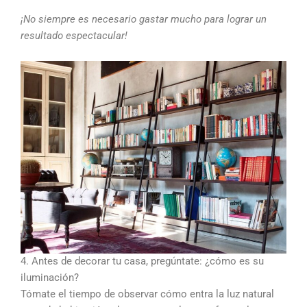
¡No siempre es necesario gastar mucho para lograr un
resultado espectacular!
4. Antes de decorar tu casa, pregúntate: ¿cómo es su
iluminación?
Tómate el tiempo de observar cómo entra la luz natural