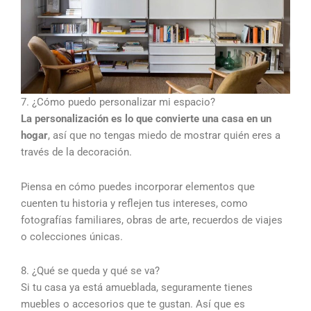
7. ¿Cómo puedo personalizar mi espacio?
La personalización es lo que convierte una casa en un
hogar
, así que no tengas miedo de mostrar quién eres a
través de la decoración.
Piensa en cómo puedes incorporar elementos que
cuenten tu historia y reflejen tus intereses, como
fotografías familiares, obras de arte, recuerdos de viajes
o colecciones únicas.
8. ¿Qué se queda y qué se va?
Si tu casa ya está amueblada, seguramente tienes
muebles o accesorios que te gustan. Así que es