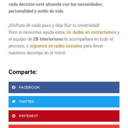
cada decisión esté alineada con tus necesidades,
personalidad y estilo de vida
.
¡Disfruta de cada paso y deja fluir tu creatividad!
Pero si necesitas ayuda extra,
no dudes en contactarnos
y
el equipo de
ZB Interiorismo
te acompañará en todo el
proceso, o
síguenos en redes sociales
para llevar
nuestros decotips en el móvil.
Comparte:
FACEBOOK
TWITTER
PINTEREST