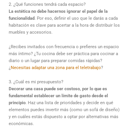
2. ¿Qué funciones tendrá cada espacio?
La estética no debe hacernos ignorar el papel de la
funcionalidad
. Por eso, definir el uso que le darás a cada
habitación es clave para acertar a la hora de distribuir los
muebles y accesorios.
¿Recibes invitados con frecuencia o prefieres un espacio
más íntimo? ¿Tu cocina debe ser práctica para cocinar a
diario o un lugar para preparar comidas rápidas?
¿
Necesitas adaptar una zona para el teletrabajo
?
3. ¿Cuál es mi presupuesto?
Decorar una casa puede ser costoso, por lo que es
fundamental establecer un límite de gasto desde el
principio
. Haz una lista de prioridades y decide en qué
elementos puedes invertir más (como un sofá de diseño)
y en cuáles estás dispuesto a optar por alternativas más
económicas.