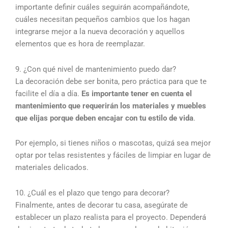
importante definir cuáles seguirán acompañándote,
cuáles necesitan pequeños cambios que los hagan
integrarse mejor a la nueva decoración y aquellos
elementos que es hora de reemplazar.
9. ¿Con qué nivel de mantenimiento puedo dar?
La decoración debe ser bonita, pero práctica para que te
facilite el día a día.
Es importante tener en cuenta el
mantenimiento que requerirán los materiales y muebles
que elijas porque deben encajar con tu estilo de vida
.
Por ejemplo, si tienes niños o mascotas, quizá sea mejor
optar por telas resistentes y fáciles de limpiar en lugar de
materiales delicados.
10. ¿Cuál es el plazo que tengo para decorar?
Finalmente, antes de decorar tu casa, asegúrate de
establecer un plazo realista para el proyecto. Dependerá