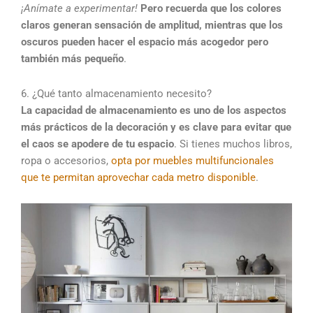
¡Anímate a experimentar!
Pero recuerda que los colores
claros generan sensación de amplitud, mientras que los
oscuros pueden hacer el espacio más acogedor pero
también más pequeño
.
6. ¿Qué tanto almacenamiento necesito?
La capacidad de almacenamiento es uno de los aspectos
más prácticos de la decoración y es clave para evitar que
el caos se apodere de tu espacio
. Si tienes muchos libros,
ropa o accesorios,
opta por muebles multifuncionales
que te permitan aprovechar cada metro disponible
.