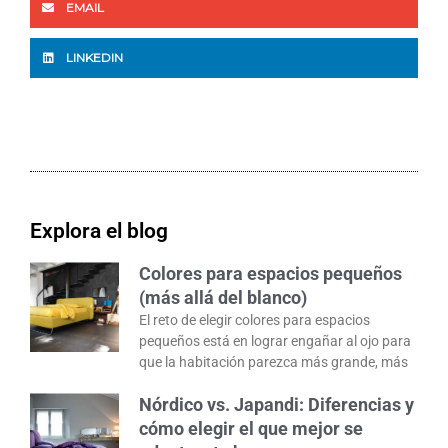
EMAIL
LINKEDIN
Explora el blog
Colores para espacios pequeños
(más allá del blanco)
El reto de elegir colores para espacios
pequeños está en lograr engañar al ojo para
que la habitación parezca más grande, más
Nórdico vs. Japandi: Diferencias y
cómo elegir el que mejor se