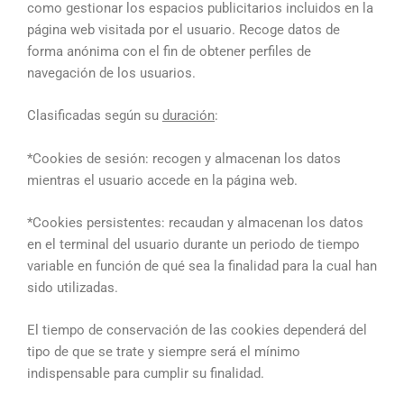
como gestionar los espacios publicitarios incluidos en la
página web visitada por el usuario. Recoge datos de
forma anónima con el fin de obtener perfiles de
navegación de los usuarios.
Clasificadas según su
duración
:
*Cookies de sesión: recogen y almacenan los datos
mientras el usuario accede en la página web.
*Cookies persistentes: recaudan y almacenan los datos
en el terminal del usuario durante un periodo de tiempo
variable en función de qué sea la finalidad para la cual han
sido utilizadas.
El tiempo de conservación de las cookies dependerá del
tipo de que se trate y siempre será el mínimo
indispensable para cumplir su finalidad.