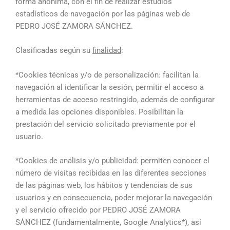
forma anónima, con el fin de realizar estudios
estadísticos de navegación por las páginas web de
PEDRO JOSÉ ZAMORA SÁNCHEZ.
Clasificadas según su
finalidad
:
*Cookies técnicas y/o de personalización: facilitan la
navegación al identificar la sesión, permitir el acceso a
herramientas de acceso restringido, además de configurar
a medida las opciones disponibles. Posibilitan la
prestación del servicio solicitado previamente por el
usuario.
*Cookies de análisis y/o publicidad: permiten conocer el
número de visitas recibidas en las diferentes secciones
de las páginas web, los hábitos y tendencias de sus
usuarios y en consecuencia, poder mejorar la navegación
y el servicio ofrecido por PEDRO JOSÉ ZAMORA
SÁNCHEZ (fundamentalmente, Google Analytics*), así