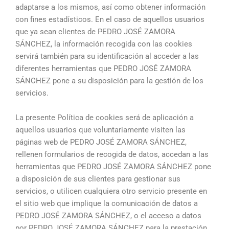
adaptarse a los mismos, así como obtener información
con fines estadísticos. En el caso de aquellos usuarios
que ya sean clientes de PEDRO JOSÉ ZAMORA
SÁNCHEZ, la información recogida con las cookies
servirá también para su identificación al acceder a las
diferentes herramientas que PEDRO JOSÉ ZAMORA
SÁNCHEZ pone a su disposición para la gestión de los
servicios.
La presente Política de cookies será de aplicación a
aquellos usuarios que voluntariamente visiten las
páginas web de PEDRO JOSÉ ZAMORA SÁNCHEZ,
rellenen formularios de recogida de datos, accedan a las
herramientas que PEDRO JOSÉ ZAMORA SÁNCHEZ pone
a disposición de sus clientes para gestionar sus
servicios, o utilicen cualquiera otro servicio presente en
el sitio web que implique la comunicación de datos a
PEDRO JOSÉ ZAMORA SÁNCHEZ, o el acceso a datos
por PEDRO JOSÉ ZAMORA SÁNCHEZ para la prestación