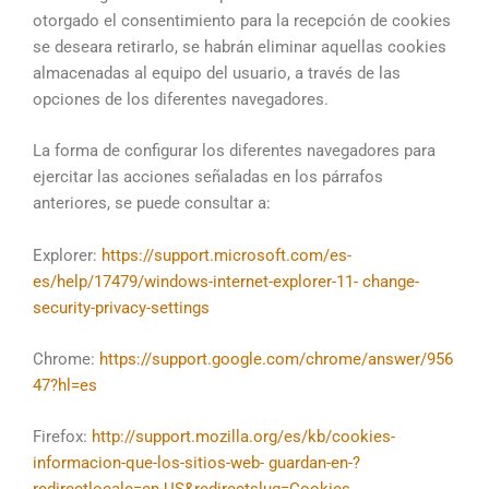
otorgado el consentimiento para la recepción de cookies
se deseara retirarlo, se habrán eliminar aquellas cookies
almacenadas al equipo del usuario, a través de las
opciones de los diferentes navegadores.
La forma de configurar los diferentes navegadores para
ejercitar las acciones señaladas en los párrafos
anteriores, se puede consultar a:
Explorer:
https://support.microsoft.com/es-
es/help/17479/windows-internet-explorer-11-
change-
security-privacy-settings
Chrome:
https://support.google.com/chrome/answer/956
47?hl=es
Firefox:
http://support.mozilla.org/es/kb/cookies-
informacion-que-los-sitios-web-
guardan-en-?