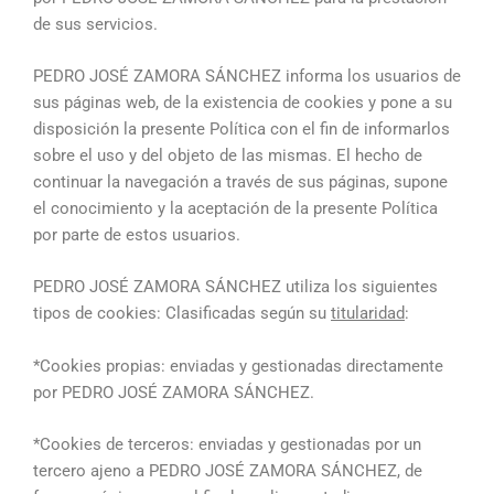
de sus servicios.
PEDRO JOSÉ ZAMORA SÁNCHEZ informa los usuarios de
sus páginas web, de la existencia de cookies y pone a su
disposición la presente Política con el fin de informarlos
sobre el uso y del objeto de las mismas. El hecho de
continuar la navegación a través de sus páginas, supone
el conocimiento y la aceptación de la presente Política
por parte de estos usuarios.
PEDRO JOSÉ ZAMORA SÁNCHEZ utiliza los siguientes
tipos de cookies: Clasificadas según su
titularidad
:
*Cookies propias: enviadas y gestionadas directamente
por PEDRO JOSÉ ZAMORA SÁNCHEZ.
*Cookies de terceros: enviadas y gestionadas por un
tercero ajeno a PEDRO JOSÉ ZAMORA SÁNCHEZ, de