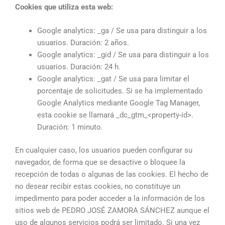
Cookies que utiliza esta web:
Google analytics: _ga / Se usa para distinguir a los
usuarios. Duración: 2 años.
Google analytics: _gid / Se usa para distinguir a los
usuarios. Duración: 24 h.
Google analytics: _gat / Se usa para limitar el
porcentaje de solicitudes. Si se ha implementado
Google Analytics mediante Google Tag Manager,
esta cookie se llamará _dc_gtm_<property-id>.
Duración: 1 minuto.
En cualquier caso, los usuarios pueden configurar su
navegador, de forma que se desactive o bloquee la
recepción de todas o algunas de las cookies. El hecho de
no desear recibir estas cookies, no constituye un
impedimento para poder acceder a la información de los
sitios web de PEDRO JOSÉ ZAMORA SÁNCHEZ aunque el
uso de algunos servicios podrá ser limitado. Si una vez