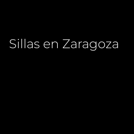
Sillas en Zaragoza