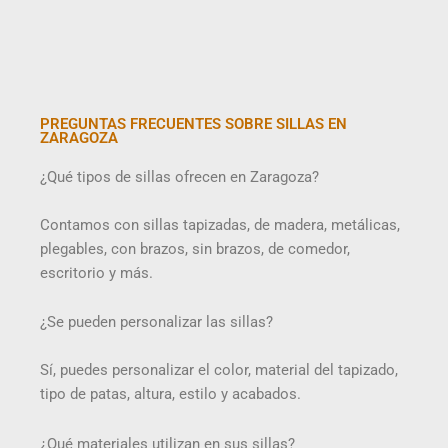
PREGUNTAS FRECUENTES SOBRE SILLAS EN
ZARAGOZA
¿Qué tipos de sillas ofrecen en Zaragoza?
Contamos con sillas tapizadas, de madera, metálicas,
plegables, con brazos, sin brazos, de comedor,
escritorio y más.
¿Se pueden personalizar las sillas?
Sí, puedes personalizar el color, material del tapizado,
tipo de patas, altura, estilo y acabados.
¿Qué materiales utilizan en sus sillas?