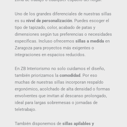
Uno de los grandes diferenciales de nuestras sillas
es su
nivel de personalización
. Puedes escoger el
tipo de tapizado, color, acabado de patas y
dimensiones según tus preferencias o necesidades
específicas. Incluso ofrecemos
sillas a medida
en
Zaragoza para proyectos más exigentes o
integraciones en espacios reducidos.
En ZB Interiorismo no solo cuidamos el diseño,
también priorizamos la
comodidad
. Por eso
muchas de nuestras sillas incorporan respaldo
ergonómico, acolchado de alta densidad o formas
envolventes que invitan al descanso prolongado,
ideal para largas sobremesas o jornadas de
teletrabajo.
También disponemos de
sillas apilables y