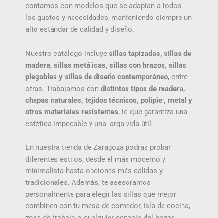
contamos con modelos que se adaptan a todos
los gustos y necesidades, manteniendo siempre un
alto estándar de calidad y diseño.
Nuestro catálogo incluye
sillas tapizadas, sillas de
madera, sillas metálicas, sillas con brazos, sillas
plegables y sillas de diseño contemporáneo
, entre
otras. Trabajamos con
distintos tipos de madera,
chapas naturales, tejidos técnicos, polipiel, metal y
otros materiales resistentes
, lo que garantiza una
estética impecable y una larga vida útil.
En nuestra tienda de Zaragoza podrás probar
diferentes estilos, desde el más moderno y
minimalista hasta opciones más cálidas y
tradicionales. Además, te asesoramos
personalmente para elegir las sillas que mejor
combinen con tu mesa de comedor, isla de cocina,
zona de trabajo o cualquier espacio del hogar.