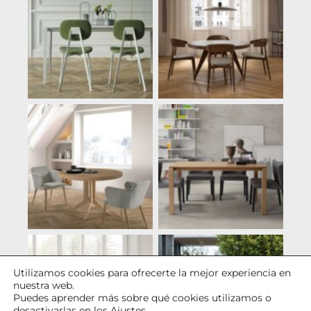
Utilizamos cookies para ofrecerte la mejor experiencia en
nuestra web.
Puedes aprender más sobre qué cookies utilizamos o
desactivarlas en los
Ajustes
.