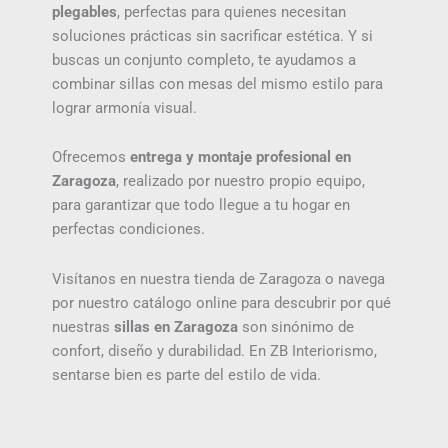
plegables
, perfectas para quienes necesitan
soluciones prácticas sin sacrificar estética. Y si
buscas un conjunto completo, te ayudamos a
combinar sillas con mesas del mismo estilo para
lograr armonía visual.
Ofrecemos
entrega y montaje profesional en
Zaragoza
, realizado por nuestro propio equipo,
para garantizar que todo llegue a tu hogar en
perfectas condiciones.
Visítanos en nuestra tienda de Zaragoza o navega
por nuestro catálogo online para descubrir por qué
nuestras
sillas en Zaragoza
son sinónimo de
confort, diseño y durabilidad. En ZB Interiorismo,
sentarse bien es parte del estilo de vida.