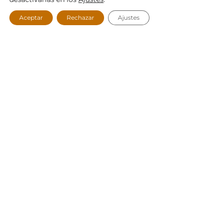
Aceptar
Rechazar
Ajustes