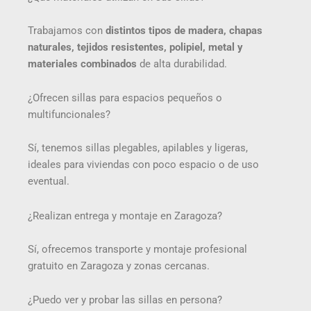
Trabajamos con
distintos tipos de madera, chapas
naturales, tejidos resistentes, polipiel, metal y
materiales combinados
de alta durabilidad.
¿Ofrecen sillas para espacios pequeños o
multifuncionales?
Sí, tenemos sillas plegables, apilables y ligeras,
ideales para viviendas con poco espacio o de uso
eventual.
¿Realizan entrega y montaje en Zaragoza?
Sí, ofrecemos transporte y montaje profesional
gratuito en Zaragoza y zonas cercanas.
¿Puedo ver y probar las sillas en persona?