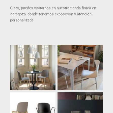
Claro, puedes visitarnos en nuestra tienda física en
Zaragoza, donde tenemos exposición y atención
personalizada.