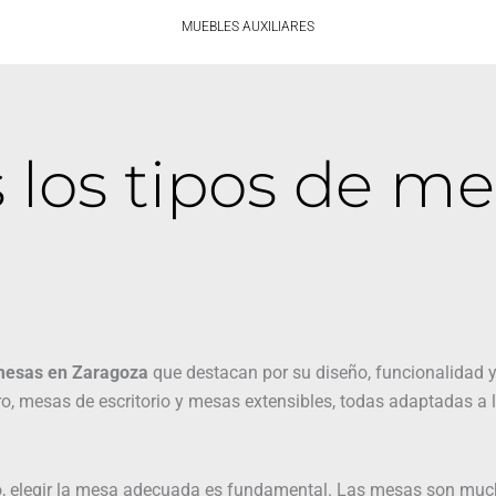
MUEBLES AUXILIARES
 los tipos de me
esas en Zaragoza
que destacan por su diseño, funcionalidad y
, mesas de escritorio y mesas extensibles, todas adaptadas a l
o, elegir la mesa adecuada es fundamental. Las mesas son mu