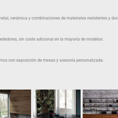
etal, cerámica y combinaciones de materiales resistentes y dur
ededores, sin coste adicional en la mayoría de modelos.
amos con exposición de mesas y asesoría personalizada.