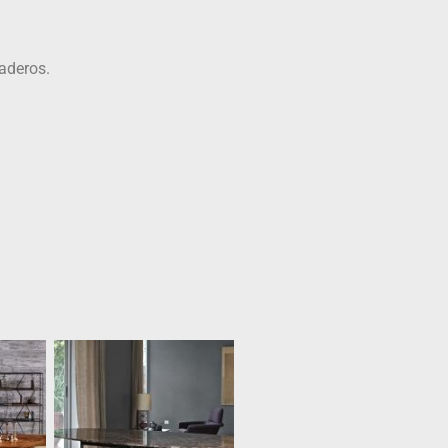
aderos.