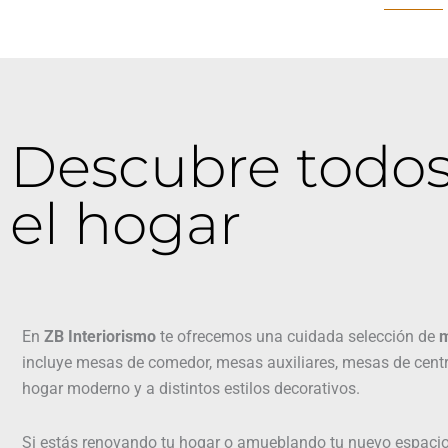
Descubre todos
el hogar
En
ZB Interiorismo
te ofrecemos una cuidada selección de
m
incluye mesas de comedor, mesas auxiliares, mesas de centro
hogar moderno y a distintos estilos decorativos.
Si estás renovando tu hogar o amueblando tu nuevo espaci