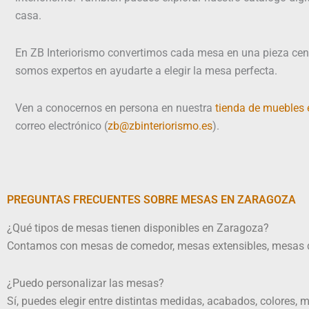
casa.
En ZB Interiorismo convertimos cada mesa en una pieza cent
somos expertos en ayudarte a elegir la mesa perfecta.
Ven a conocernos en persona en nuestra
tienda de muebles
correo electrónico (
zb@zbinteriorismo.es
).
PREGUNTAS FRECUENTES SOBRE MESAS EN ZARAGOZA
¿Qué tipos de mesas tienen disponibles en Zaragoza?
Contamos con mesas de comedor, mesas extensibles, mesas de ce
¿Puedo personalizar las mesas?
Sí, puedes elegir entre distintas medidas, acabados, colores, m