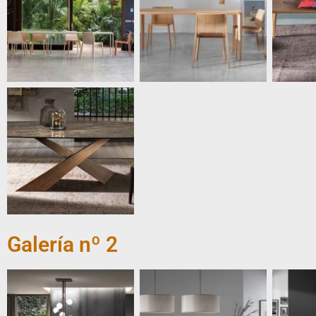
Galería nº 2