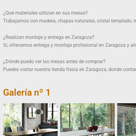
¿Qué materiales utilizan en sus mesas?
Trabajamos con madera, chapas naturales, cristal templado, m
¿Realizan montaje y entrega en Zaragoza?
Sí, ofrecemos entrega y montaje profesional en Zaragoza y alr
¿Dónde puedo ver las mesas antes de comprar?
Puedes visitar nuestra tienda física en Zaragoza, donde cont
Galería nº 1