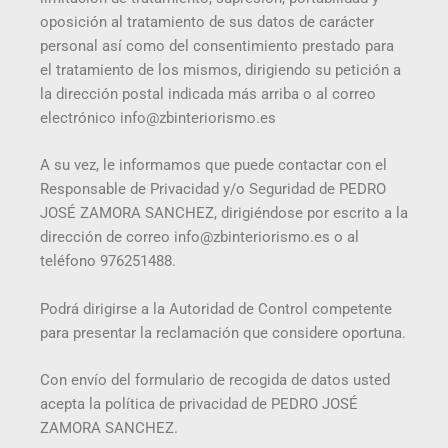
oposición al tratamiento de sus datos de carácter
personal así como del consentimiento prestado para
el tratamiento de los mismos, dirigiendo su petición a
la dirección postal indicada más arriba o al correo
electrónico info@zbinteriorismo.es
A su vez, le informamos que puede contactar con el
Responsable de Privacidad y/o Seguridad de PEDRO
JOSÉ ZAMORA SANCHEZ, dirigiéndose por escrito a la
dirección de correo info@zbinteriorismo.es o al
teléfono 976251488.
Podrá dirigirse a la Autoridad de Control competente
para presentar la reclamación que considere oportuna.
Con envío del formulario de recogida de datos usted
acepta la política de privacidad de PEDRO JOSÉ
ZAMORA SANCHEZ.