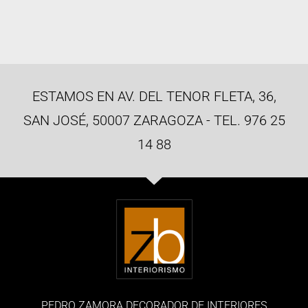
ESTAMOS EN AV. DEL TENOR FLETA, 36,
SAN JOSÉ, 50007 ZARAGOZA - TEL. 976 25
14 88
PEDRO ZAMORA DECORADOR DE INTERIORES