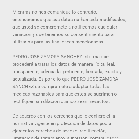
Mientras no nos comunique lo contrario,
entenderemos que sus datos no han sido modificados,
que usted se compromete a notificarnos cualquier
variación y que tenemos su consentimiento para
utilizarlos para las finalidades mencionadas.
PEDRO JOSÉ ZAMORA SANCHEZ informa que
procederá a tratar los datos de manera lícita, leal,
transparente, adecuada, pertinente, limitada, exacta y
actualizada. Es por ello que PEDRO JOSÉ ZAMORA
SANCHEZ se compromete a adoptar todas las
medidas razonables para que estos se supriman o
rectifiquen sin dilación cuando sean inexactos.
De acuerdo con los derechos que le confiere el la
normativa vigente en protección de datos podrá
ejercer los derechos de acceso, rectificación,
limitación de tratamiento, supresión, portabilidad y