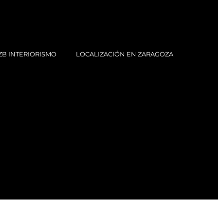
ZB INTERIORISMO
LOCALIZACIÓN EN ZARAGOZA