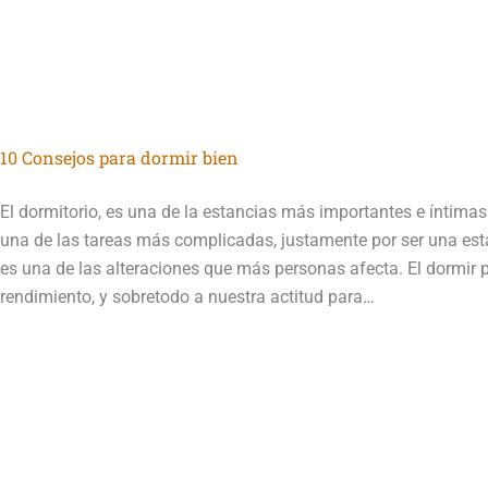
10 Consejos para dormir bien
El dormitorio, es una de la estancias más importantes e íntimas
una de las tareas más complicadas, justamente por ser una esta
es una de las alteraciones que más personas afecta. El dormir 
rendimiento, y sobretodo a nuestra actitud para…