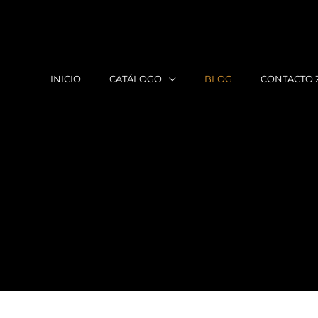
INICIO
CATÁLOGO
BLOG
CONTACTO 