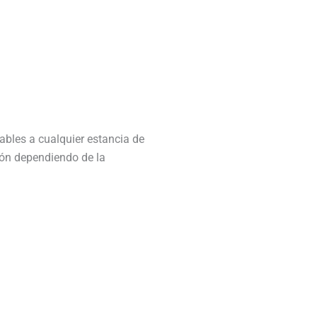
tables a cualquier estancia de
ción dependiendo de la