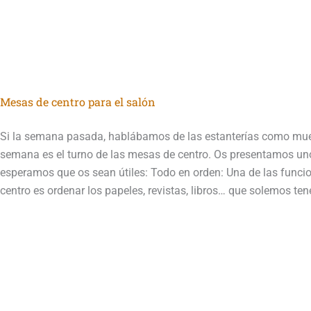
Mesas de centro para el salón
Si la semana pasada, hablábamos de las estanterías como mue
semana es el turno de las mesas de centro. Os presentamos un
esperamos que os sean útiles: Todo en orden: Una de las funci
centro es ordenar los papeles, revistas, libros… que solemos te