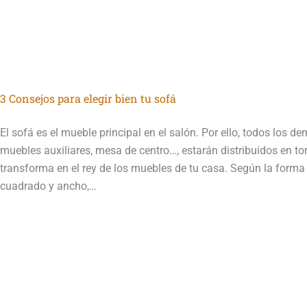
3 Consejos para elegir bien tu sofá
El sofá es el mueble principal en el salón. Por ello, todos los d
muebles auxiliares, mesa de centro…, estarán distribuidos en torn
transforma en el rey de los muebles de tu casa. Según la forma 
cuadrado y ancho,…