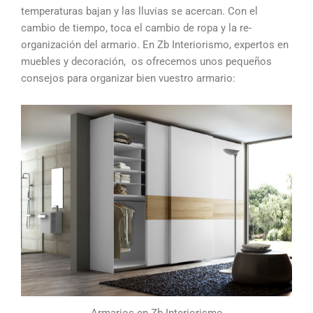
temperaturas bajan y las lluvias se acercan. Con el
cambio de tiempo, toca el cambio de ropa y la re-
organización del armario. En Zb Interiorismo, expertos en
muebles y decoración, os ofrecemos unos pequeños
consejos para organizar bien vuestro armario:
Armarios en Zb Interiorismo