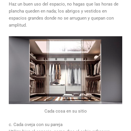
Haz un buen uso del espacio, no hagas que las horas de
plancha queden en nada; los abrigos y vestidos en
espacios grandes donde no se arruguen y quepan con
amplitud.
Cada cosa en su sitio
c. Cada oveja con su pareja