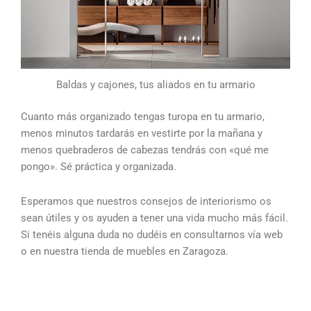
Baldas y cajones, tus aliados en tu armario
Cuanto más organizado tengas turopa en tu armario,
menos minutos tardarás en vestirte por la mañana y
menos quebraderos de cabezas tendrás con «qué me
pongo». Sé práctica y organizada.
Esperamos que nuestros consejos de interiorismo os
sean útiles y os ayuden a tener una vida mucho más fácil.
Si tenéis alguna duda no dudéis en consultarnos vía web
o en nuestra tienda de muebles en Zaragoza.