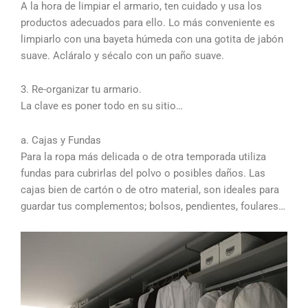
A la hora de limpiar el armario, ten cuidado y usa los
productos adecuados para ello. Lo más conveniente es
limpiarlo con una bayeta húmeda con una gotita de jabón
suave. Acláralo y sécalo con un paño suave.
3. Re-organizar tu armario.
La clave es poner todo en su sitio…
a. Cajas y Fundas
Para la ropa más delicada o de otra temporada utiliza
fundas para cubrirlas del polvo o posibles daños. Las
cajas bien de cartón o de otro material, son ideales para
guardar tus complementos; bolsos, pendientes, foulares…