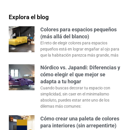
Explora el blog
Colores para espacios pequeños
(más allá del blanco)
El reto de elegir colores para espacios
pequeños está en lograr engañar al ojo para
que la habitación parezca más grande, más
Nórdico vs. Japandi: Diferencias y
cómo elegir el que mejor se
adapta a tu hogar
Cuando buscas decorar tu espacio con
simplicidad, sin caer en el minimalismo
absoluto, puedes estar ante uno de los
dilemas más comunes:
Cómo crear una paleta de colores
para interiores (sin arrepentirte)