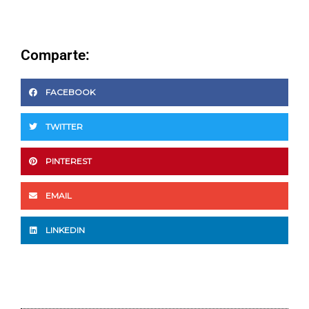
Comparte:
FACEBOOK
TWITTER
PINTEREST
EMAIL
LINKEDIN