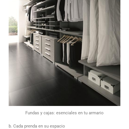
Fundas y cajas: esenciales en tu armario
b. Cada prenda en su espacio