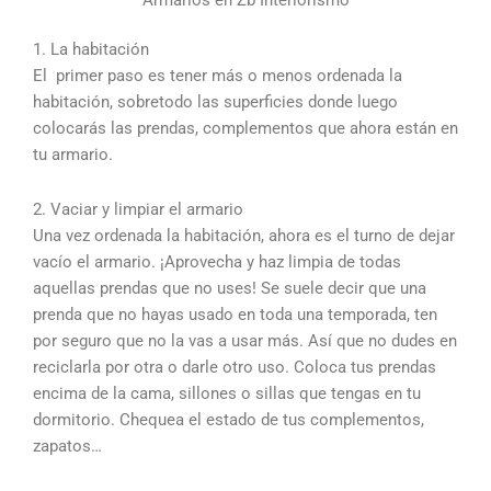
1. La habitación
El primer paso es tener más o menos ordenada la
habitación, sobretodo las superficies donde luego
colocarás las prendas, complementos que ahora están en
tu armario.
2. Vaciar y limpiar el armario
Una vez ordenada la habitación, ahora es el turno de dejar
vacío el armario. ¡Aprovecha y haz limpia de todas
aquellas prendas que no uses! Se suele decir que una
prenda que no hayas usado en toda una temporada, ten
por seguro que no la vas a usar más. Así que no dudes en
reciclarla por otra o darle otro uso. Coloca tus prendas
encima de la cama, sillones o sillas que tengas en tu
dormitorio. Chequea el estado de tus complementos,
zapatos…