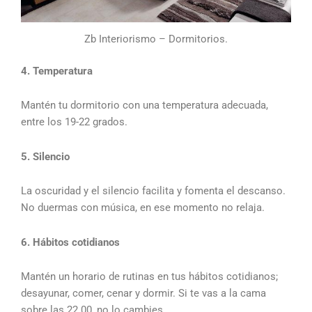
Zb Interiorismo – Dormitorios.
4. Temperatura
Mantén tu dormitorio con una temperatura adecuada,
entre los 19-22 grados.
5. Silencio
La oscuridad y el silencio facilita y fomenta el descanso.
No duermas con música, en ese momento no relaja.
6. Hábitos cotidianos
Mantén un horario de rutinas en tus hábitos cotidianos;
desayunar, comer, cenar y dormir. Si te vas a la cama
sobre las 22.00, no lo cambies.