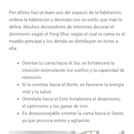
Por último haz un buen uso del espacio de la habitación;
ordena la habitación y decórala con un estilo que más te
defina. Muchos decoradores de interiores decoran el
dormitorio según el Feng Shui, según el cual la cama es el
mueble principal y los demás se distribuyen en torno a
ella:
Orientar tu cama hacia el Sur, se fortalecerá la
intuición estimulando los sueños y la capacidad de
retención.
Si la orientas hacia el Norte, se favorece la energía
vital y la salud.
Orientada hacia el Este fortalecerá el dinamismo,
el optimismo y las ganas de vivir.
Es desaconsejable orientar la cama hacia el Oeste,
ya que provoca estrés y agitación.