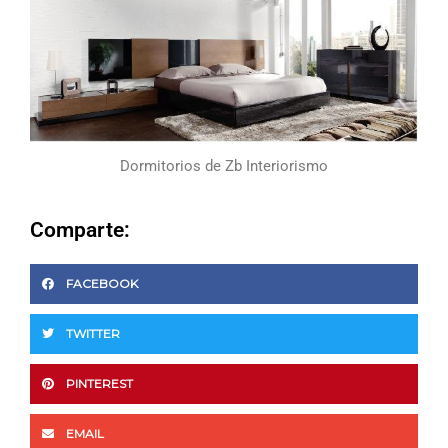
Dormitorios de Zb Interiorismo
Comparte:
FACEBOOK
TWITTER
PINTEREST
EMAIL