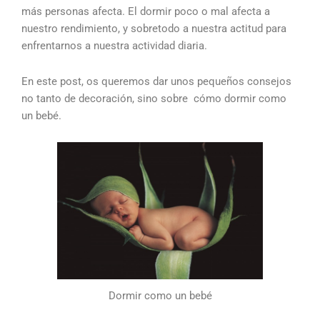
más personas afecta. El dormir poco o mal afecta a
nuestro rendimiento, y sobretodo a nuestra actitud para
enfrentarnos a nuestra actividad diaria.
En este post, os queremos dar unos pequeños consejos
no tanto de decoración, sino sobre cómo dormir como
un bebé.
Dormir como un bebé