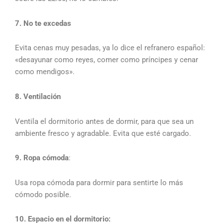
7. No te excedas
Evita cenas muy pesadas, ya lo dice el refranero español:
«desayunar como reyes, comer como príncipes y cenar
como mendigos».
8. Ventilación
Ventila el dormitorio antes de dormir, para que sea un
ambiente fresco y agradable. Evita que esté cargado.
9. Ropa cómoda
:
Usa ropa cómoda para dormir para sentirte lo más
cómodo posible.
10. Espacio en el dormitorio: