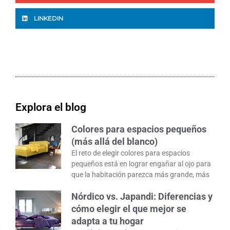
LINKEDIN
Explora el blog
Colores para espacios pequeños
(más allá del blanco)
El reto de elegir colores para espacios
pequeños está en lograr engañar al ojo para
que la habitación parezca más grande, más
Nórdico vs. Japandi: Diferencias y
cómo elegir el que mejor se
adapta a tu hogar