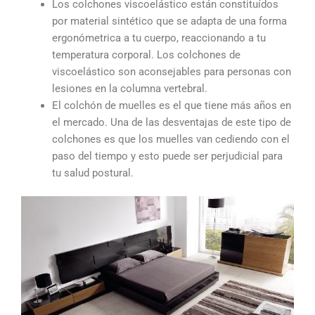
Los colchones viscoelástico están constituídos
por material sintético que se adapta de una forma
ergonómetrica a tu cuerpo, reaccionando a tu
temperatura corporal. Los colchones de
viscoelástico son aconsejables para personas con
lesiones en la columna vertebral.
El colchón de muelles es el que tiene más años en
el mercado. Una de las desventajas de este tipo de
colchones es que los muelles van cediendo con el
paso del tiempo y esto puede ser perjudicial para
tu salud postural.