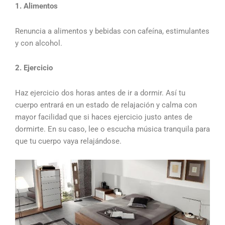
1. Alimentos
Renuncia a alimentos y bebidas con cafeína, estimulantes
y con alcohol.
2. Ejercicio
Haz ejercicio dos horas antes de ir a dormir. Así tu
cuerpo entrará en un estado de relajación y calma con
mayor facilidad que si haces ejercicio justo antes de
dormirte. En su caso, lee o escucha música tranquila para
que tu cuerpo vaya relajándose.