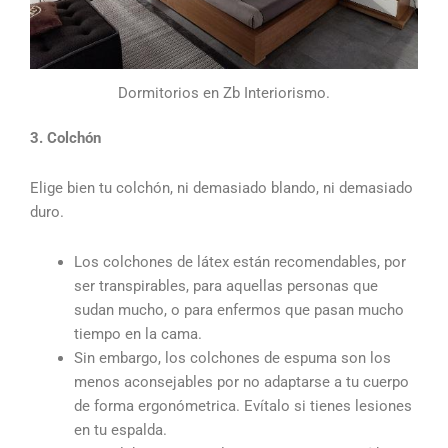
Dormitorios en Zb Interiorismo.
3. Colchón
Elige bien tu colchón, ni demasiado blando, ni demasiado
duro.
Los colchones de látex están recomendables, por
ser transpirables, para aquellas personas que
sudan mucho, o para enfermos que pasan mucho
tiempo en la cama.
Sin embargo, los colchones de espuma son los
menos aconsejables por no adaptarse a tu cuerpo
de forma ergonómetrica. Evítalo si tienes lesiones
en tu espalda.